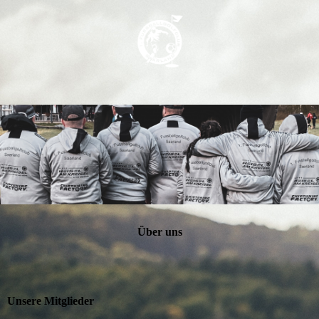
Über uns
Unsere Mitglieder