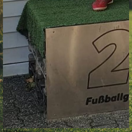
Mirko Meier