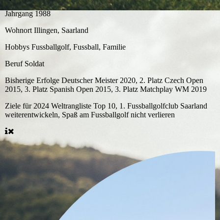
Jahrgang
1988
Wohnort
Illingen, Saarland
Hobbys
Fussballgolf, Fussball, Familie
Beruf
Soldat
Bisherige Erfolge
Deutscher Meister 2020, 2. Platz Czech Open
2015, 3. Platz Spanish Open 2015, 3. Platz Matchplay WM 2019
Ziele für 2024
Weltrangliste Top 10, 1. Fussballgolfclub Saarland
weiterentwickeln, Spaß am Fussballgolf nicht verlieren